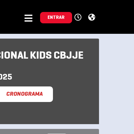
ENTRAR
IONAL KIDS CBJJE
025
CRONOGRAMA