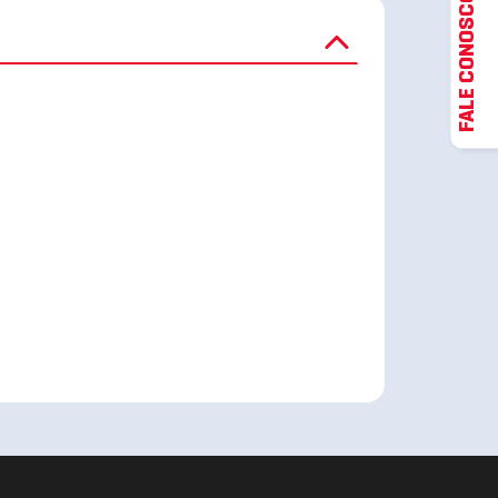
FALE CONOSCO