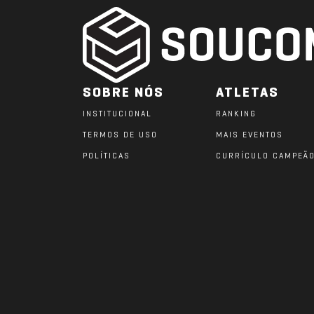
SOBRE NÓS
ATLETAS
INSTITUCIONAL
RANKING
TERMOS DE USO
MAIS EVENTOS
POLÍTICAS
CURRÍCULO CAMPEÃ