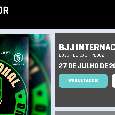
BJJ INTERNAC
2025 - EDICAO - P2302
27 DE JULHO DE 2
RESULTADOS