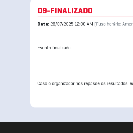
09-FINALIZADO
Data:
28/07/2025 12:00 AM
[Fuso horário: Ame
Evento finalizado.
Caso o organizador nos repasse os resultados, es