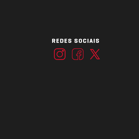
REDES SOCIAIS