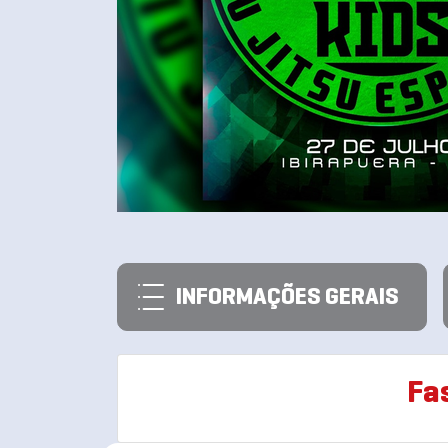
INFORMAÇÕES GERAIS
Fa