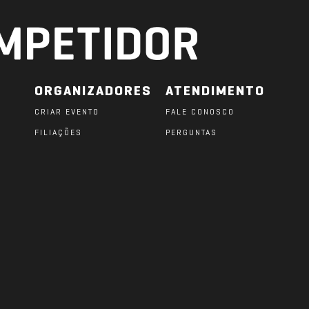
ORGANIZADORES
ATENDIMENTO
CRIAR EVENTO
FALE CONOSCO
FILIAÇÕES
PERGUNTAS
O