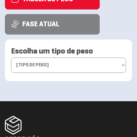
FASE ATUAL
Escolha um tipo de peso