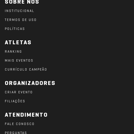
SOBRE NÓS
INSTITUCIONAL
TERMOS DE USO
POLÍTICAS
ATLETAS
RANKING
MAIS EVENTOS
CURRÍCULO CAMPEÃO
ORGANIZADORES
CRIAR EVENTO
FILIAÇÕES
ATENDIMENTO
FALE CONOSCO
PERGUNTAS