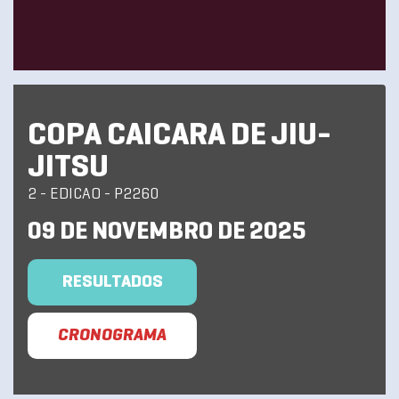
COPA CAICARA DE JIU-
JITSU
2 - EDICAO - P2260
09 DE NOVEMBRO DE 2025
RESULTADOS
CRONOGRAMA