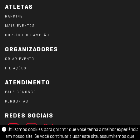
ATLETAS
RANKING
MAIS EVENTOS
CURRÍCULO CAMPEÃO
ORGANIZADORES
CRIAR EVENTO
FILIAÇÕES
ATENDIMENTO
FALE CONOSCO
PERGUNTAS
REDES SOCIAIS
Utilizamos cookies para garantir que você tenha a melhor experiência
em nosso site. Se você continuar a usar este site, assumiremos que