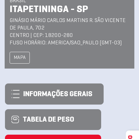
BRASIL
ITAPETININGA - SP
GINÁSIO MÁRIO CARLOS MARTINS R. SÃO VICENTE
DE PAULA, 702
CENTRO | CEP: 18200-280
FUSO HORÁRIO: AMERICA/SAO_PAULO (GMT-03)
MAPA
INFORMAÇÕES GERAIS
TABELA DE PESO