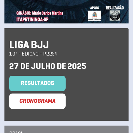
LIGA BJJ
10ª - EDICAO - P2254
27 DE JULHO DE 2025
RESULTADOS
CRONOGRAMA