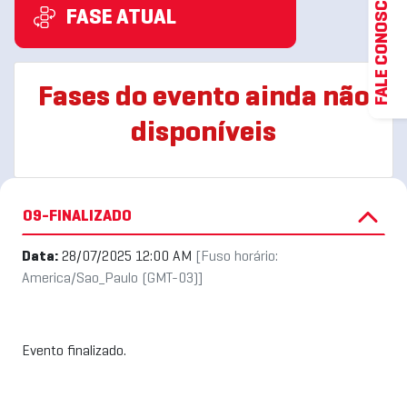
FALE CONOSCO
FASE ATUAL
Fases do evento ainda não
disponíveis
09-FINALIZADO
Data:
28/07/2025 12:00 AM
[Fuso horário:
America/Sao_Paulo (GMT-03)]
Evento finalizado.