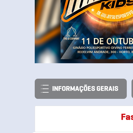
INFORMAÇÕES GERAIS
Fa