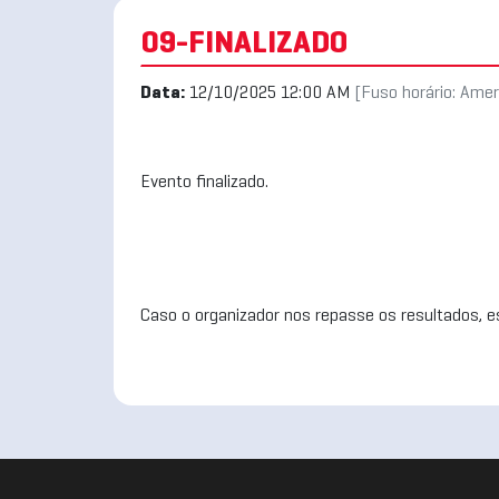
09-FINALIZADO
Data:
12/10/2025 12:00 AM
[Fuso horário: Ame
Evento finalizado.
Caso o organizador nos repasse os resultados, es