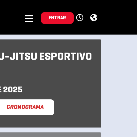
ENTRAR
IU-JITSU ESPORTIVO
E 2025
CRONOGRAMA