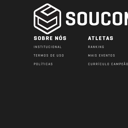
SOBRE NÓS
ATLETAS
INSTITUCIONAL
RANKING
TERMOS DE USO
MAIS EVENTOS
POLÍTICAS
CURRÍCULO CAMPEÃ