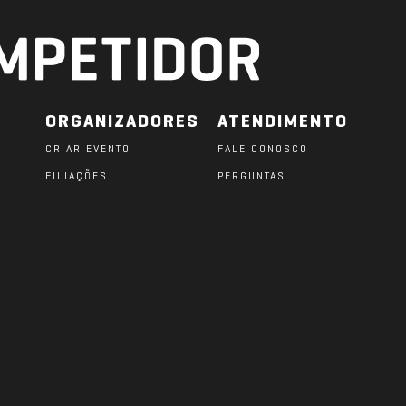
ORGANIZADORES
ATENDIMENTO
CRIAR EVENTO
FALE CONOSCO
FILIAÇÕES
PERGUNTAS
O