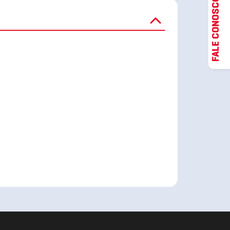
FALE CONOSCO