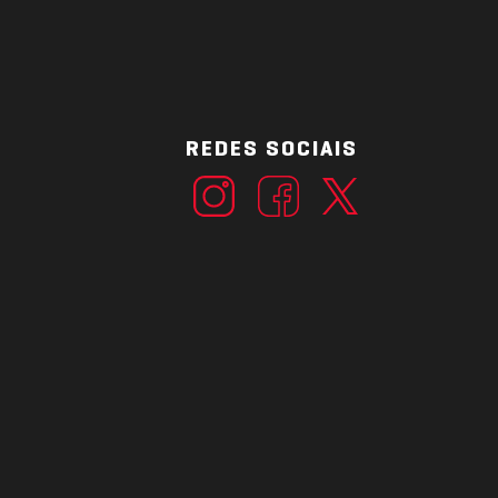
REDES SOCIAIS