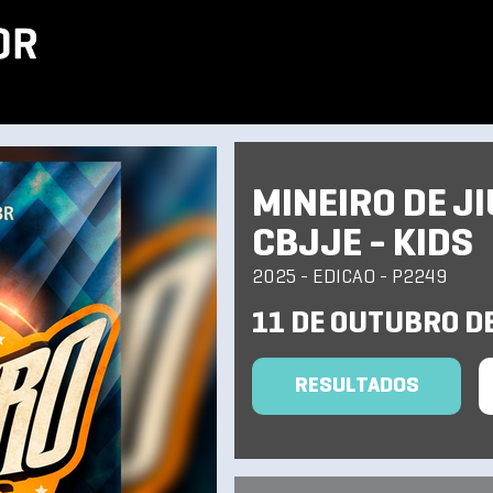
MINEIRO DE J
CBJJE - KIDS
2025 - EDICAO - P2249
11 DE OUTUBRO D
RESULTADOS