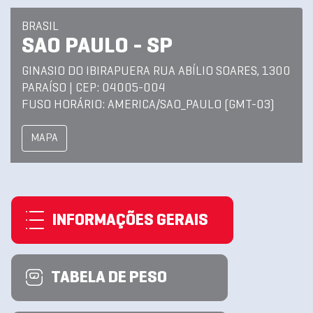
BRASIL
SAO PAULO - SP
GINASIO DO IBIRAPUERA RUA ABÍLIO SOARES, 1300
PARAÍSO | CEP: 04005-004
FUSO HORÁRIO: AMERICA/SAO_PAULO (GMT-03)
MAPA
INFORMAÇÕES GERAIS
TABELA DE PESO