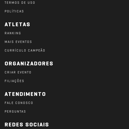
TERMOS DE USO
POLÍTICAS
ATLETAS
RANKING
MAIS EVENTOS
CURRÍCULO CAMPEÃO
ORGANIZADORES
CRIAR EVENTO
FILIAÇÕES
ATENDIMENTO
FALE CONOSCO
PERGUNTAS
REDES SOCIAIS