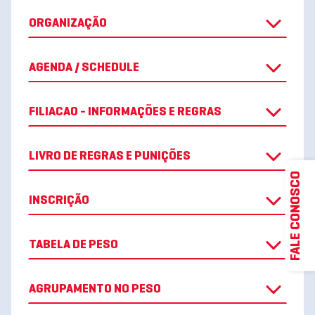
ORGANIZAÇÃO
AGENDA / SCHEDULE
FILIACAO - INFORMAÇÕES E REGRAS
LIVRO DE REGRAS E PUNIÇÕES
FALE CONOSCO
INSCRIÇÃO
TABELA DE PESO
AGRUPAMENTO NO PESO