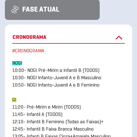
FASE ATUAL
CRONOGRAMA
#CRONOGRAMA
NOGI
10:00- NOGI Pré-Mirim a Infantil B (TODOS)
10:30- NOGI Infanto-Juvenil A e B Masculino
10:50- NOGI Infanto-Juvenil A e B Feminino
GI
11:20- Pré-Mirim e Mirim (TODOS)
11:45- Infantil A (TODOS)
12:10- Infantil B Feminino (Todas as Faixas)+
12:45- Infantil B Faixa Branca Masculino
13:05- Infanti B Faixas Cinza+Amarela Masculino