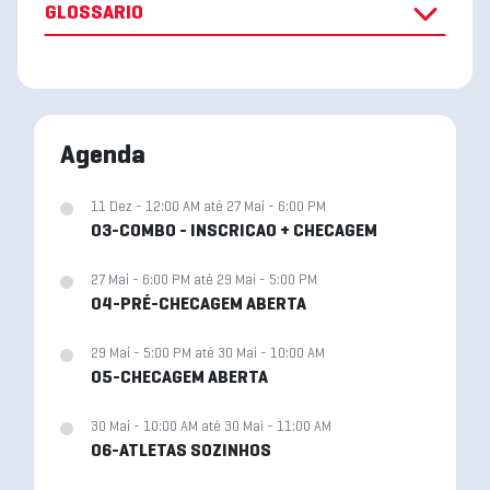
GLOSSARIO
Agenda
11 Dez - 12:00 AM até 27 Mai - 6:00 PM
03-COMBO - INSCRICAO + CHECAGEM
27 Mai - 6:00 PM até 29 Mai - 5:00 PM
04-PRÉ-CHECAGEM ABERTA
29 Mai - 5:00 PM até 30 Mai - 10:00 AM
05-CHECAGEM ABERTA
30 Mai - 10:00 AM até 30 Mai - 11:00 AM
06-ATLETAS SOZINHOS