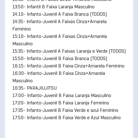
13:50- Infantil B Faixa Laranja Masculino
14:10- Infanto-Juvenil A Faixa Branca (TODOS)
14:35- Infanto-Juvenil A Faixas Cinza+Amarela
Feminino
15:10- Infanto-Juvenil A Faixas Cinza+Amarela
Masculino
15:35- Infanto-Juvenil A Faixas Laranja e Verde (TODOS)
15:50- Infanto-Juvenil B Faixa Branca (TODOS)
16:15- Infanto-Juvenil B Faixa Cinza+Amarela Feminino
16:30- Infanto-Juvenil B Faixa Cinza+Amarela
Masculino
16:35- PARAJIUJITSU
17:00- Infanto-Juvenil B Faixa Laranja Masculino
17:20- Infanto-Juvenil B Faixa Laranja Feminino
17:35- Infanto-Juvenil B Faixa Verde e azul Feminino
17:50- Infanto-Juvenil B Faixa Verde e Azul Masculino