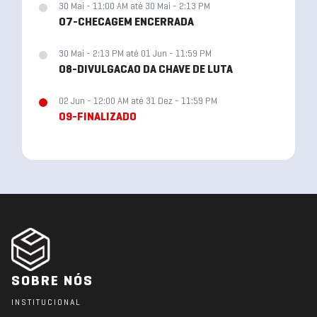
30 Mai - 11:00 AM até 30 Mai - 2:13 PM
07-CHECAGEM ENCERRADA
30 Mai - 2:13 PM até 01 Jun - 11:59 PM
08-DIVULGACAO DA CHAVE DE LUTA
02 Jun - 12:00 AM até 31 Dez - 11:59 PM
09-FINALIZADO
SOBRE NÓS
INSTITUCIONAL