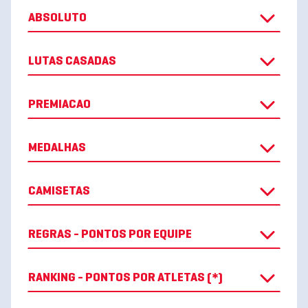
ABSOLUTO
LUTAS CASADAS
PREMIACAO
MEDALHAS
CAMISETAS
REGRAS - PONTOS POR EQUIPE
RANKING - PONTOS POR ATLETAS (*)