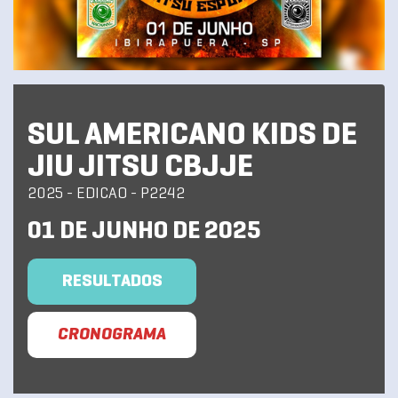
SUL AMERICANO KIDS DE
JIU JITSU CBJJE
2025 - EDICAO - P2242
01 DE JUNHO DE 2025
RESULTADOS
CRONOGRAMA