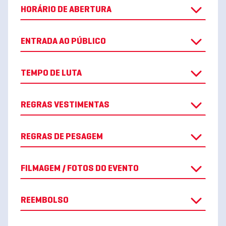
HORÁRIO DE ABERTURA
ENTRADA AO PÚBLICO
TEMPO DE LUTA
REGRAS VESTIMENTAS
REGRAS DE PESAGEM
FILMAGEM / FOTOS DO EVENTO
REEMBOLSO