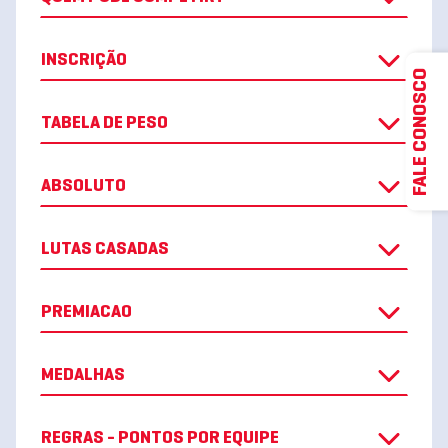
INSCRIÇÃO
FALE CONOSCO
TABELA DE PESO
ABSOLUTO
LUTAS CASADAS
PREMIACAO
MEDALHAS
REGRAS - PONTOS POR EQUIPE