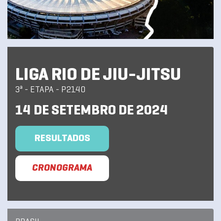
LIGA RIO DE JIU-JITSU
3ª - ETAPA - P2140
14 DE SETEMBRO DE 2024
RESULTADOS
CRONOGRAMA