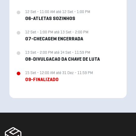
12 Set - 11:00 AM até 12 Set - 1:00 PM
06-ATLETAS SOZINHOS
12 Set - 1:00 PM até 13 Set - 2:00 PM
07-CHECAGEM ENCERRADA
13 Set - 2:00 PM até 14 Set - 11:59 PM
08-DIVULGACAO DA CHAVE DE LUTA
15 Set - 12:00 AM até 31 Dez - 11:59 PM
09-FINALIZADO