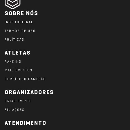
SOBRE NÓS
INSTITUCIONAL
TERMOS DE USO
POLÍTICAS
ATLETAS
RANKING
MAIS EVENTOS
CURRÍCULO CAMPEÃO
ORGANIZADORES
CRIAR EVENTO
FILIAÇÕES
ATENDIMENTO