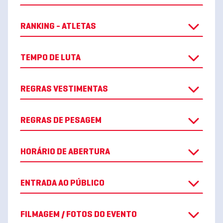
RANKING - ATLETAS
TEMPO DE LUTA
REGRAS VESTIMENTAS
REGRAS DE PESAGEM
HORÁRIO DE ABERTURA
ENTRADA AO PÚBLICO
FILMAGEM / FOTOS DO EVENTO