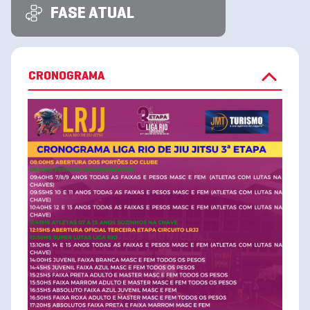
FASE ATUAL
CRONOGRAMA