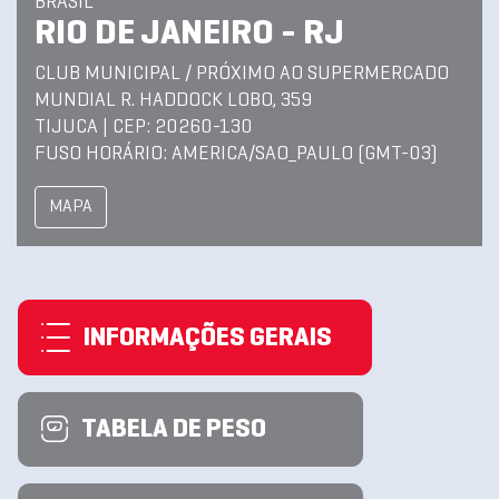
BRASIL
RIO DE JANEIRO - RJ
CLUB MUNICIPAL / PRÓXIMO AO SUPERMERCADO
MUNDIAL R. HADDOCK LOBO, 359
TIJUCA | CEP: 20260-130
FUSO HORÁRIO: AMERICA/SAO_PAULO (GMT-03)
MAPA
INFORMAÇÕES GERAIS
TABELA DE PESO