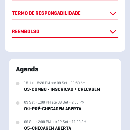
TERMO DE RESPONSABILIDADE
REEMBOLSO
Agenda
15 Jul - 5:26 PM até 09 Set - 11:30 AM
03-COMBO - INSCRICAO + CHECAGEM
09 Set - 1:00 PM até 09 Set - 2:00 PM
04-PRÉ-CHECAGEM ABERTA
09 Set - 2:00 PM até 12 Set - 11:00 AM
05-CHECAGEM ABERTA