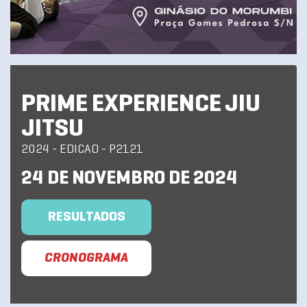
PRIME EXPERIENCE JIU
JITSU
2024 - EDICAO - P2121
24 DE NOVEMBRO DE 2024
RESULTADOS
CRONOGRAMA