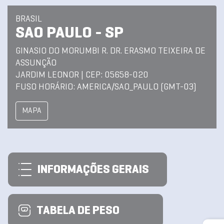
BRASIL
SAO PAULO - SP
GINASIO DO MORUMBI R. DR. ERASMO TEIXEIRA DE
ASSUNÇÃO
JARDIM LEONOR | CEP: 05658-020
FUSO HORÁRIO: AMERICA/SAO_PAULO (GMT-03)
MAPA
INFORMAÇÕES GERAIS
TABELA DE PESO