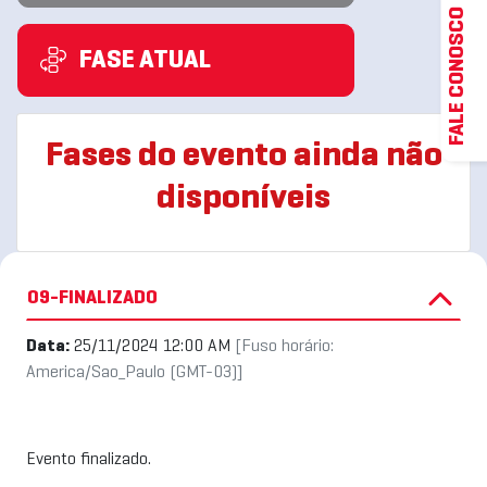
FALE CONOSCO
FASE ATUAL
Fases do evento ainda não
disponíveis
09-FINALIZADO
Data:
25/11/2024 12:00 AM
[Fuso horário:
America/Sao_Paulo (GMT-03)]
Evento finalizado.