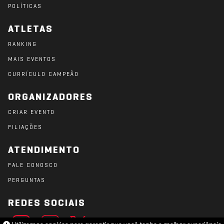
POLÍTICAS
ATLETAS
RANKING
MAIS EVENTOS
CURRÍCULO CAMPEÃO
ORGANIZADORES
CRIAR EVENTO
FILIAÇÕES
ATENDIMENTO
FALE CONOSCO
PERGUNTAS
REDES SOCIAIS