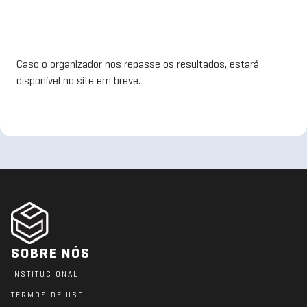
Caso o organizador nos repasse os resultados, estará
disponível no site em breve.
SOBRE NÓS
INSTITUCIONAL
TERMOS DE USO