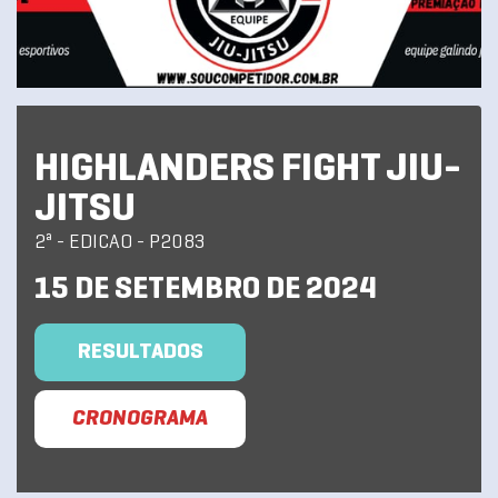
HIGHLANDERS FIGHT JIU-
JITSU
2ª - EDICAO - P2083
15 DE SETEMBRO DE 2024
RESULTADOS
CRONOGRAMA