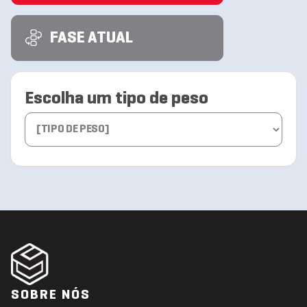
FASE ATUAL
Escolha um tipo de peso
SOBRE NÓS