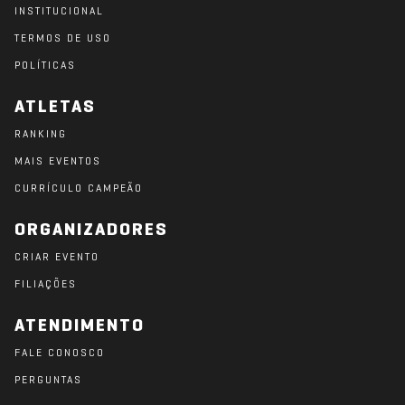
INSTITUCIONAL
TERMOS DE USO
POLÍTICAS
ATLETAS
RANKING
MAIS EVENTOS
CURRÍCULO CAMPEÃO
ORGANIZADORES
CRIAR EVENTO
FILIAÇÕES
ATENDIMENTO
FALE CONOSCO
PERGUNTAS