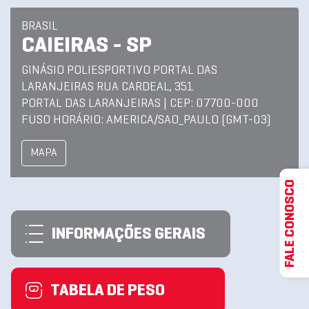
BRASIL
CAIEIRAS - SP
GINÁSIO POLIESPORTIVO PORTAL DAS
LARANJEIRAS RUA CARDEAL, 351
PORTAL DAS LARANJEIRAS | CEP: 07700-000
FUSO HORÁRIO: AMERICA/SAO_PAULO (GMT-03)
MAPA
FALE CONOSCO
INFORMAÇÕES GERAIS
TABELA DE PESO