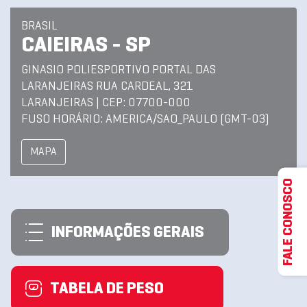
BRASIL
CAIEIRAS - SP
GINASIO POLIESPORTIVO PORTAL DAS
LARANJEIRAS RUA CARDEAL, 321
LARANJEIRAS | CEP: 07700-000
FUSO HORÁRIO: AMERICA/SAO_PAULO (GMT-03)
MAPA
FALE CONOSCO
INFORMAÇÕES GERAIS
TABELA DE PESO