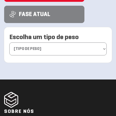
FASE ATUAL
Escolha um tipo de peso
SOBRE NÓS