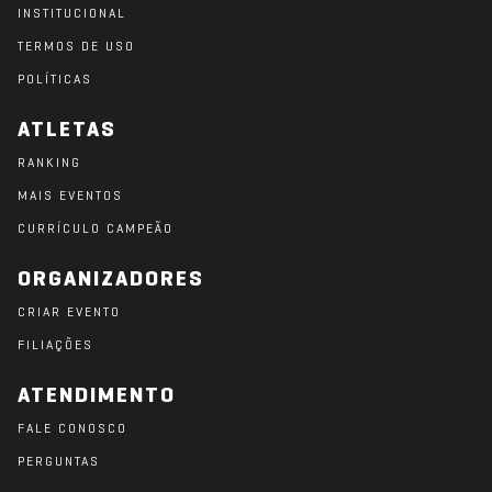
INSTITUCIONAL
TERMOS DE USO
POLÍTICAS
ATLETAS
RANKING
MAIS EVENTOS
CURRÍCULO CAMPEÃO
ORGANIZADORES
CRIAR EVENTO
FILIAÇÕES
ATENDIMENTO
FALE CONOSCO
PERGUNTAS