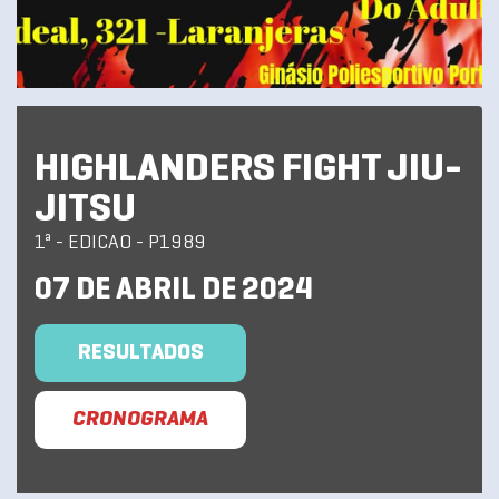
HIGHLANDERS FIGHT JIU-
JITSU
1ª - EDICAO - P1989
07 DE ABRIL DE 2024
RESULTADOS
CRONOGRAMA