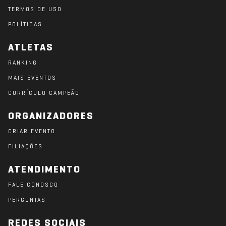
TERMOS DE USO
POLÍTICAS
ATLETAS
RANKING
MAIS EVENTOS
CURRÍCULO CAMPEÃO
ORGANIZADORES
CRIAR EVENTO
FILIAÇÕES
ATENDIMENTO
FALE CONOSCO
PERGUNTAS
REDES SOCIAIS