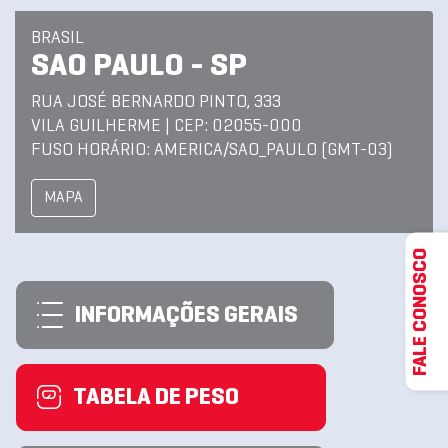
BRASIL
SAO PAULO - SP
RUA JOSÉ BERNARDO PINTO, 333
VILA GUILHERME | CEP: 02055-000
FUSO HORÁRIO: AMERICA/SAO_PAULO (GMT-03)
MAPA
FALE CONOSCO
INFORMAÇÕES GERAIS
TABELA DE PESO