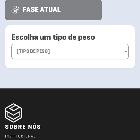
FASE ATUAL
Escolha um tipo de peso
SOBRE NÓS
INSTITUCIONAL