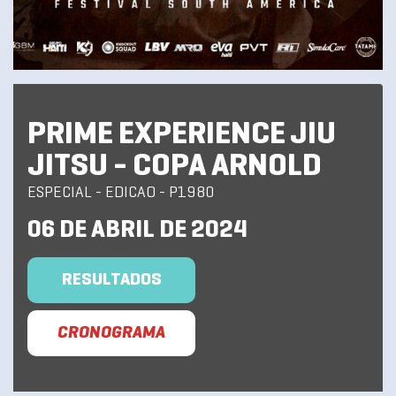
PRIME EXPERIENCE JIU
JITSU - COPA ARNOLD
ESPECIAL - EDICAO - P1980
06 DE ABRIL DE 2024
RESULTADOS
CRONOGRAMA