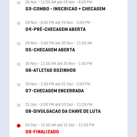
06 Nov - 12:00 AM até 28 Nov - 6:00 PM
03-COMBO - INSCRICAO + CHECAGEM
28 Nov - 6:00 PM até 29 Nov - 5:00 PM
04-PRÉ-CHECAGEM ABERTA
29 Nov - 5:00 PM até 30 Nov - 11:00 AM
05-CHECAGEM ABERTA
30 Nov - 11:00 AM até 30 Nov - 1:00 PM
06-ATLETAS SOZINHOS
30 Nov - 1:00 PM até 01 Dez - 2:00 PM
07-CHECAGEM ENCERRADA
01 Dez - 2:00 PM até 03 Dez - 11:59 PM
08-DIVULGACAO DA CHAVE DE LUTA
04 Dez - 12:00 AM até 31 Dez - 11:59 PM
09-FINALIZADO