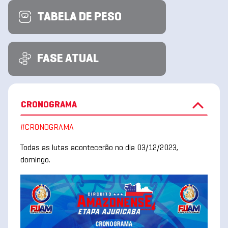
TABELA DE PESO
FASE ATUAL
CRONOGRAMA
#CRONOGRAMA
Todas as lutas acontecerão no dia 03/12/2023,
domingo.