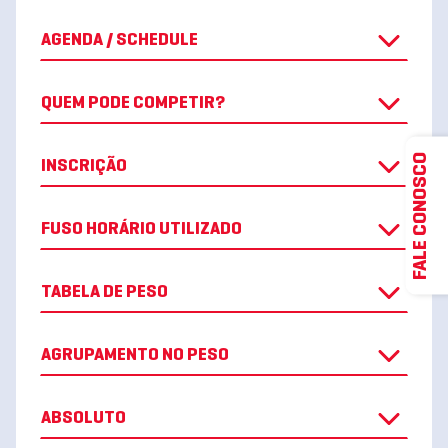
AGENDA / SCHEDULE
QUEM PODE COMPETIR?
FALE CONOSCO
INSCRIÇÃO
FUSO HORÁRIO UTILIZADO
TABELA DE PESO
AGRUPAMENTO NO PESO
ABSOLUTO