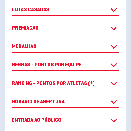
LUTAS CASADAS
PREMIACAO
MEDALHAS
REGRAS - PONTOS POR EQUIPE
RANKING - PONTOS POR ATLETAS (*)
HORÁRIO DE ABERTURA
ENTRADA AO PÚBLICO