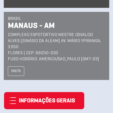
BRASIL
MANAUS - AM
COMPLEXO ESPOTORTIVO MESTRE OSVALDO
ALVES (GINÁSIO DA ALEAM) AV. MÁRIO YPIRANGA,
3.950
FLORES | CEP: 69050-030
FUSO HORÁRIO: AMERICA/SAO_PAULO (GMT-03)
MAPA
INFORMAÇÕES GERAIS