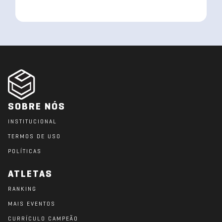
SOBRE NÓS
INSTITUCIONAL
TERMOS DE USO
POLÍTICAS
ATLETAS
RANKING
MAIS EVENTOS
CURRÍCULO CAMPEÃO