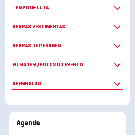
TEMPO DE LUTA
REGRAS VESTIMENTAS
REGRAS DE PESAGEM
FILMAGEM / FOTOS DO EVENTO
REEMBOLSO
Agenda