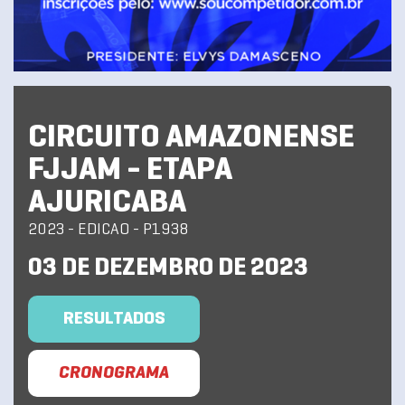
CIRCUITO AMAZONENSE
FJJAM - ETAPA
AJURICABA
2023 - EDICAO - P1938
03 DE DEZEMBRO DE 2023
RESULTADOS
CRONOGRAMA