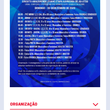
ORGANIZAÇÃO