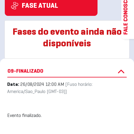
FALE CONOSCO
FASE ATUAL
Fases do evento ainda não
disponíveis
09-FINALIZADO
Data:
26/08/2024 12:00 AM
[Fuso horário:
America/Sao_Paulo (GMT-03)]
Evento finalizado.