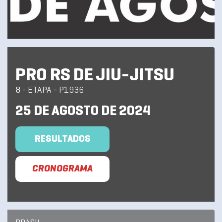
PRO RS DE JIU-JITSU
8 - ETAPA - P1936
25 DE AGOSTO DE 2024
RESULTADOS
CRONOGRAMA