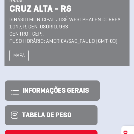
BRASIL
CRUZ ALTA - RS
GINÁSIO MUNICIPAL JOSÉ WESTPHALEN CORRÊA
1047, R. GEN. OSÓRIO, 963
CENTRO | CEP: .
FUSO HORÁRIO: AMERICA/SAO_PAULO (GMT-03)
MAPA
INFORMAÇÕES GERAIS
TABELA DE PESO