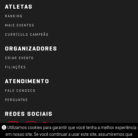
ATLETAS
RANKING
MAIS EVENTOS
CURRÍCULO CAMPEÃO
ORGANIZADORES
CRIAR EVENTO
FILIAÇÕES
ATENDIMENTO
FALE CONOSCO
PERGUNTAS
REDES SOCIAIS
Utilizamos cookies para garantir que você tenha a melhor experiência
em nosso site. Se você continuar a usar este site, assumiremos que