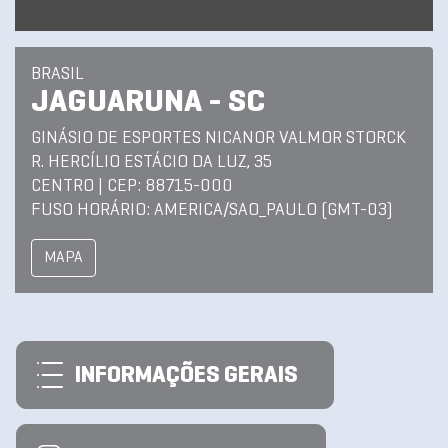
BRASIL
JAGUARUNA - SC
GINÁSIO DE ESPORTES NICANOR VALMOR STORCK
R. HERCÍLIO ESTÁCIO DA LUZ, 35
CENTRO | CEP: 88715-000
FUSO HORÁRIO: AMERICA/SAO_PAULO (GMT-03)
MAPA
INFORMAÇÕES GERAIS