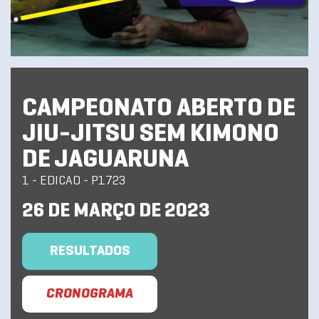
CAMPEONATO ABERTO DE
JIU-JITSU SEM KIMONO
DE JAGUARUNA
1 - EDICAO - P1723
26 DE MARÇO DE 2023
RESULTADOS
CRONOGRAMA