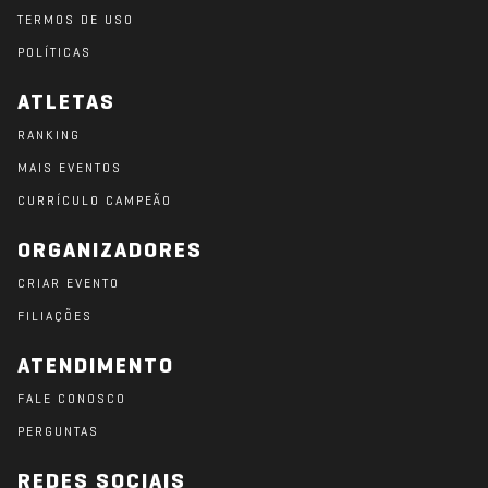
TERMOS DE USO
POLÍTICAS
ATLETAS
RANKING
MAIS EVENTOS
CURRÍCULO CAMPEÃO
ORGANIZADORES
CRIAR EVENTO
FILIAÇÕES
ATENDIMENTO
FALE CONOSCO
PERGUNTAS
REDES SOCIAIS