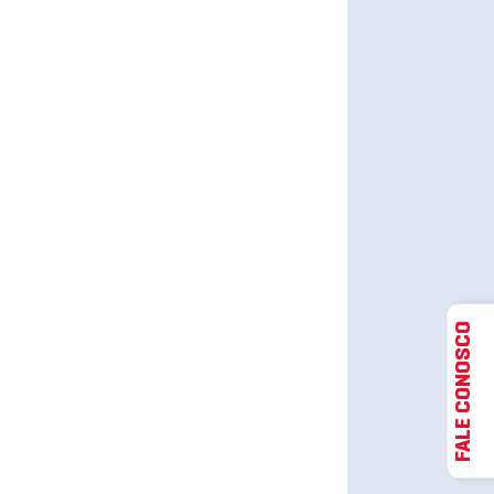
FALE CONOSCO