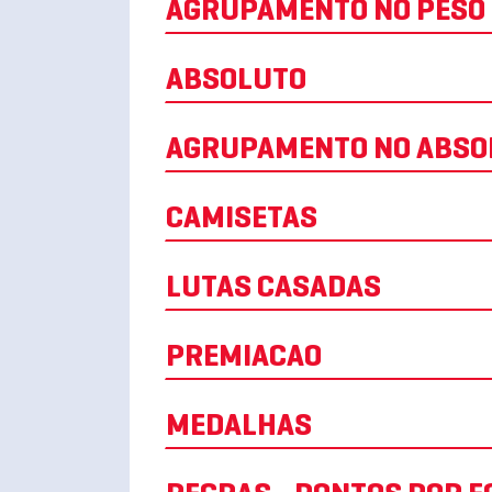
AGRUPAMENTO NO PESO
ABSOLUTO
AGRUPAMENTO NO ABSO
CAMISETAS
LUTAS CASADAS
PREMIACAO
MEDALHAS