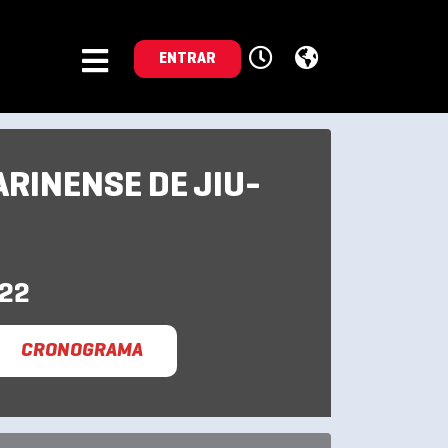
ENTRAR
ARINENSE DE JIU-
022
CRONOGRAMA