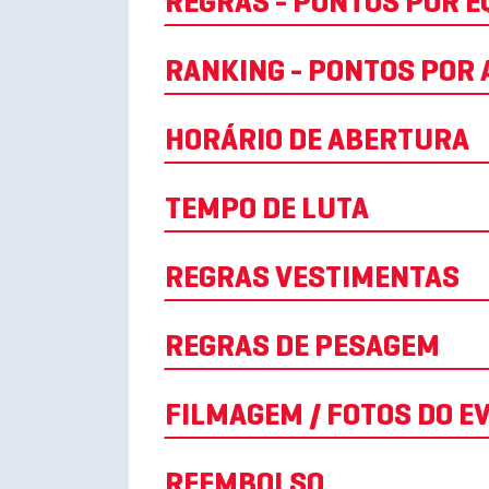
REGRAS - PONTOS POR E
RANKING - PONTOS POR A
HORÁRIO DE ABERTURA
TEMPO DE LUTA
REGRAS VESTIMENTAS
REGRAS DE PESAGEM
FILMAGEM / FOTOS D
REEMBOLSO