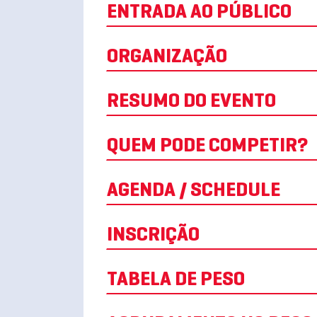
ENTRADA AO PÚBLICO
ORGANIZAÇÃO
RESUMO DO EVENTO
QUEM PODE COMPETIR?
AGENDA / SCHEDULE
INSCRIÇÃO
TABELA DE PESO