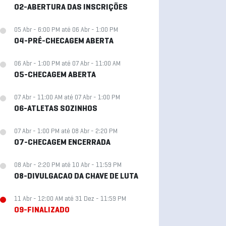
02-ABERTURA DAS INSCRIÇÕES
05 Abr - 6:00 PM até 06 Abr - 1:00 PM
04-PRÉ-CHECAGEM ABERTA
06 Abr - 1:00 PM até 07 Abr - 11:00 AM
05-CHECAGEM ABERTA
07 Abr - 11:00 AM até 07 Abr - 1:00 PM
06-ATLETAS SOZINHOS
07 Abr - 1:00 PM até 08 Abr - 2:20 PM
07-CHECAGEM ENCERRADA
08 Abr - 2:20 PM até 10 Abr - 11:59 PM
08-DIVULGACAO DA CHAVE DE LUTA
11 Abr - 12:00 AM até 31 Dez - 11:59 PM
09-FINALIZADO