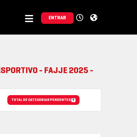
ENTRAR
ESPORTIVO - FAJJE 2025 -
TOTAL DE CATEGORIAS PENDENTES
0