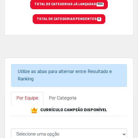
TOTAL DE CATEGORIAS JÁ LANÇADAS
465
TOTAL DE CATEGORIAS PENDENTES
0
Utilize as abas para alternar entre Resultado e
Ranking
Por Equipe
Por Categoria
CURRÍCULO CAMPEÃO DISPONÍVEL