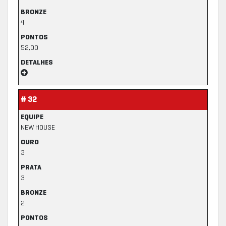
BRONZE
4
PONTOS
52,00
DETALHES
# 32
EQUIPE
NEW HOUSE
OURO
3
PRATA
3
BRONZE
2
PONTOS