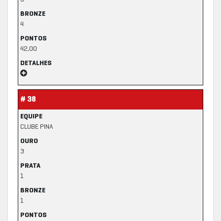
BRONZE
4
PONTOS
42,00
DETALHES
# 38
EQUIPE
CLUBE PINA
OURO
3
PRATA
1
BRONZE
1
PONTOS