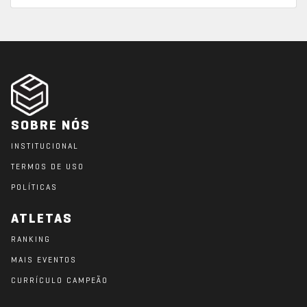
SOBRE NÓS
INSTITUCIONAL
TERMOS DE USO
POLÍTICAS
ATLETAS
RANKING
MAIS EVENTOS
CURRÍCULO CAMPEÃO