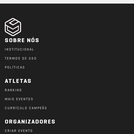
SOBRE NÓS
INSTITUCIONAL
TERMOS DE USO
POLÍTICAS
ATLETAS
RANKING
MAIS EVENTOS
CURRÍCULO CAMPEÃO
ORGANIZADORES
CRIAR EVENTO