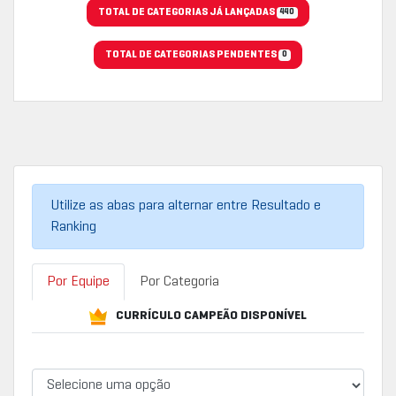
TOTAL DE CATEGORIAS JÁ LANÇADAS
440
TOTAL DE CATEGORIAS PENDENTES
0
Utilize as abas para alternar entre Resultado e
Ranking
Por Equipe
Por Categoria
CURRÍCULO CAMPEÃO DISPONÍVEL