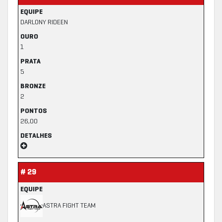
EQUIPE
DARLONY RIDEEN
OURO
1
PRATA
5
BRONZE
2
PONTOS
26,00
DETALHES
# 29
EQUIPE
ASTRA FIGHT TEAM