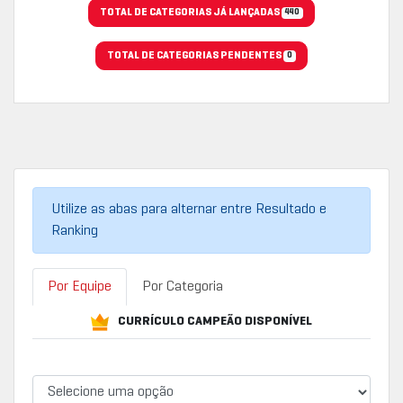
TOTAL DE CATEGORIAS JÁ LANÇADAS
440
TOTAL DE CATEGORIAS PENDENTES
0
Utilize as abas para alternar entre Resultado e
Ranking
Por Equipe
Por Categoria
CURRÍCULO CAMPEÃO DISPONÍVEL