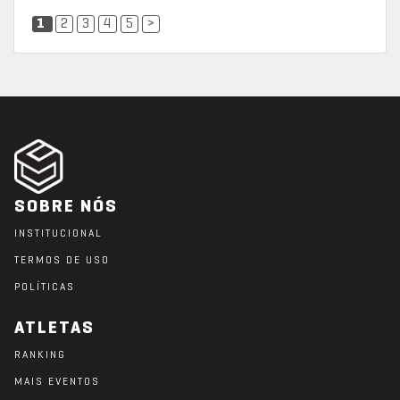
1
2
3
4
5
>
SOBRE NÓS
INSTITUCIONAL
TERMOS DE USO
POLÍTICAS
ATLETAS
RANKING
MAIS EVENTOS