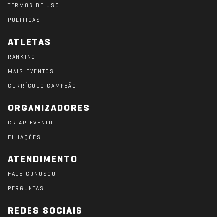
TERMOS DE USO
POLÍTICAS
ATLETAS
RANKING
MAIS EVENTOS
CURRÍCULO CAMPEÃO
ORGANIZADORES
CRIAR EVENTO
FILIAÇÕES
ATENDIMENTO
FALE CONOSCO
PERGUNTAS
REDES SOCIAIS