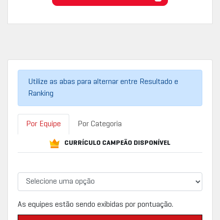
Utilize as abas para alternar entre Resultado e
Ranking
Por Equipe
Por Categoria
CURRÍCULO CAMPEÃO DISPONÍVEL
As equipes estão sendo exibidas por pontuação.