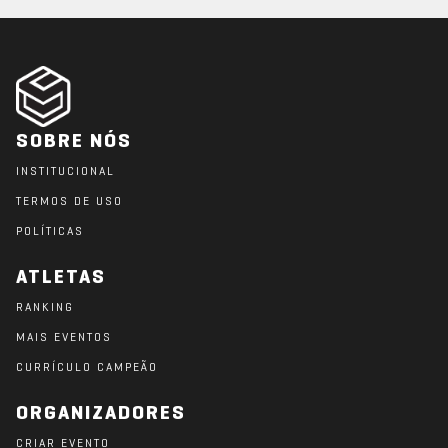
SOBRE NÓS
INSTITUCIONAL
TERMOS DE USO
POLÍTICAS
ATLETAS
RANKING
MAIS EVENTOS
CURRÍCULO CAMPEÃO
ORGANIZADORES
CRIAR EVENTO