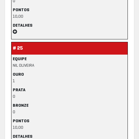
0
PONTOS
10,00
DETALHES
# 25
EQUIPE
NIL OLIVEIRA
OURO
1
PRATA
0
BRONZE
0
PONTOS
10,00
DETALHES