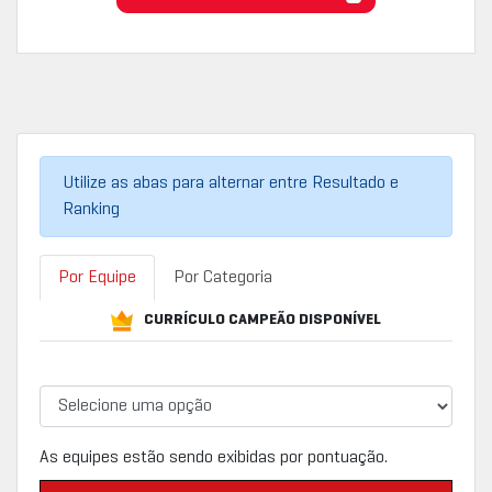
Utilize as abas para alternar entre Resultado e
Ranking
Por Equipe
Por Categoria
CURRÍCULO CAMPEÃO DISPONÍVEL
As equipes estão sendo exibidas por pontuação.