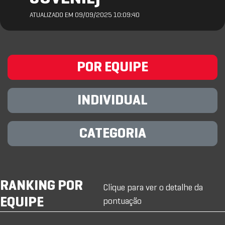
ATUALIZADO EM 09/09/2025 10:09:40
POR EQUIPE
INDIVIDUAL
CATEGORIA
RANKING POR
Clique para ver o detalhe da
EQUIPE
pontuação