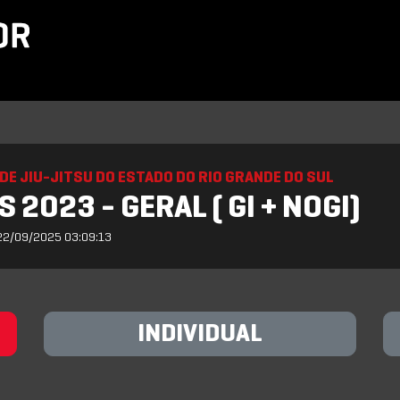
DE JIU-JITSU DO ESTADO DO RIO GRANDE DO SUL
 2023 - GERAL ( GI + NOGI)
22/09/2025 03:09:13
INDIVIDUAL