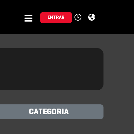
ENTRAR
CATEGORIA