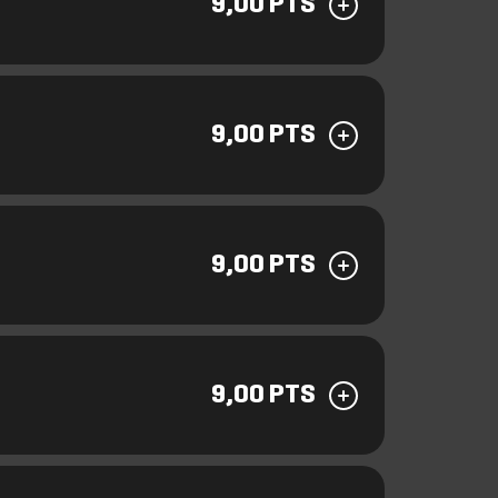
9,00 PTS
9,00 PTS
9,00 PTS
9,00 PTS