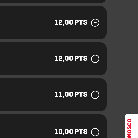
12,00 PTS
12,00 PTS
11,00 PTS
10,00 PTS