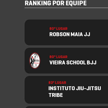
RANKING POR EQUIPE
80º LUGAR
ROBSON MAIA JJ
80º LUGAR
VIEIRA SCHOOL BJJ
83º LUGAR
INSTITUTO JIU-JITSU
TRIBE