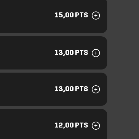
15,00 PTS
13,00 PTS
13,00 PTS
12,00 PTS