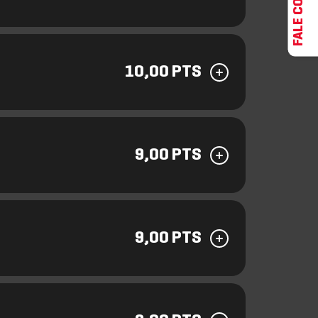
FALE CONOSCO
10,00 PTS
9,00 PTS
9,00 PTS