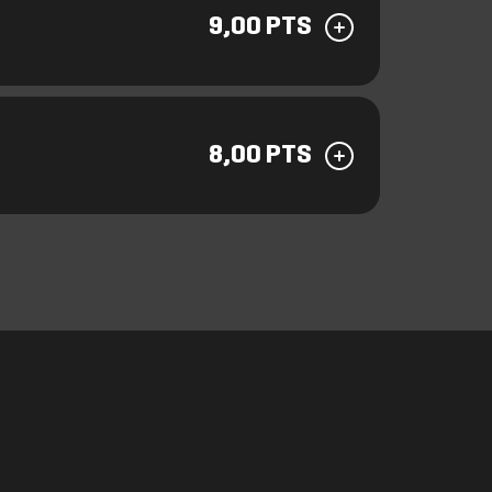
9,00 PTS
8,00 PTS