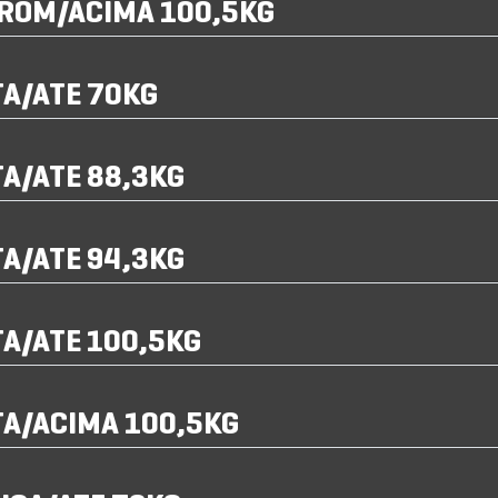
ROM/ACIMA 100,5KG
A/ATE 70KG
A/ATE 88,3KG
A/ATE 94,3KG
A/ATE 100,5KG
A/ACIMA 100,5KG