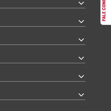
FALE CONOSCO