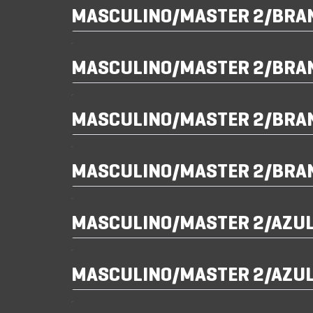
MASCULINO/MASTER 2/BRAN
MASCULINO/MASTER 2/BRAN
MASCULINO/MASTER 2/BRAN
MASCULINO/MASTER 2/BRAN
MASCULINO/MASTER 2/AZUL
MASCULINO/MASTER 2/AZUL