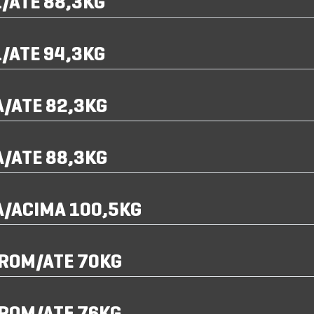
/ATE 88,3KG
/ATE 94,3KG
/ATE 82,3KG
/ATE 88,3KG
/ACIMA 100,5KG
ROM/ATE 70KG