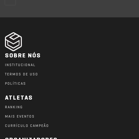
SOBRE NÓS
INSTITUCIONAL
TERMOS DE USO
POLÍTICAS
ATLETAS
RANKING
MAIS EVENTOS
CURRÍCULO CAMPEÃO