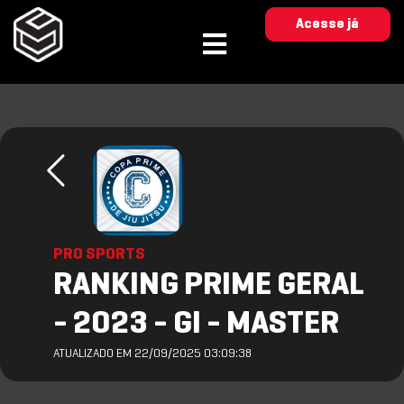
Acesse já
PRO SPORTS
RANKING PRIME GERAL
- 2023 - GI - MASTER
ATUALIZADO EM 22/09/2025 03:09:38