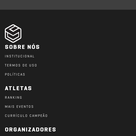
SOBRE NÓS
INSTITUCIONAL
TERMOS DE USO
POLÍTICAS
ATLETAS
RANKING
MAIS EVENTOS
CURRÍCULO CAMPEÃO
ORGANIZADORES