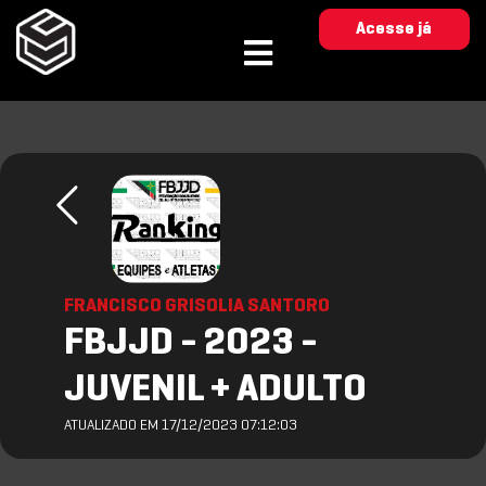
Acesse já
FRANCISCO GRISOLIA SANTORO
FBJJD - 2023 -
JUVENIL + ADULTO
ATUALIZADO EM 17/12/2023 07:12:03