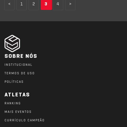
<
1
2
3
4
>
SOBRE NÓS
INSTITUCIONAL
TERMOS DE USO
POLÍTICAS
ATLETAS
RANKING
MAIS EVENTOS
CURRÍCULO CAMPEÃO