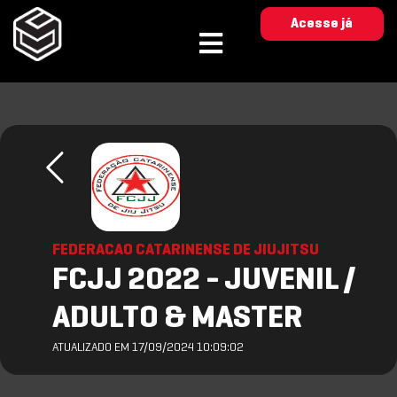
Acesse já
FEDERACAO CATARINENSE DE JIUJITSU
FCJJ 2022 - JUVENIL /
ADULTO & MASTER
ATUALIZADO EM 17/09/2024 10:09:02