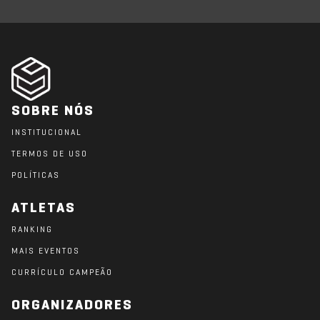
SOBRE NÓS
INSTITUCIONAL
TERMOS DE USO
POLÍTICAS
ATLETAS
RANKING
MAIS EVENTOS
CURRÍCULO CAMPEÃO
ORGANIZADORES