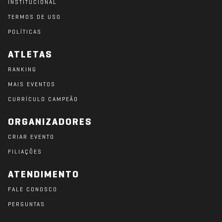
INSTITUCIONAL
TERMOS DE USO
POLÍTICAS
ATLETAS
RANKING
MAIS EVENTOS
CURRÍCULO CAMPEÃO
ORGANIZADORES
CRIAR EVENTO
FILIAÇÕES
ATENDIMENTO
FALE CONOSCO
PERGUNTAS