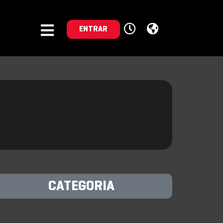
ENTRAR
CATEGORIA