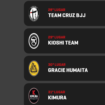
28º LUGAR
TEAM CRUZ BJJ
29º LUGAR
KIOSHI TEAM
30º LUGAR
GRACIE HUMAITA
31º LUGAR
KIMURA