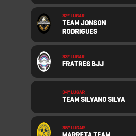
32º LUGAR
TEAM JONSON
RODRIGUES
33º LUGAR
FRATRES BJJ
34º LUGAR
TEAM SILVANO SILVA
35º LUGAR
MARRETA TEAM