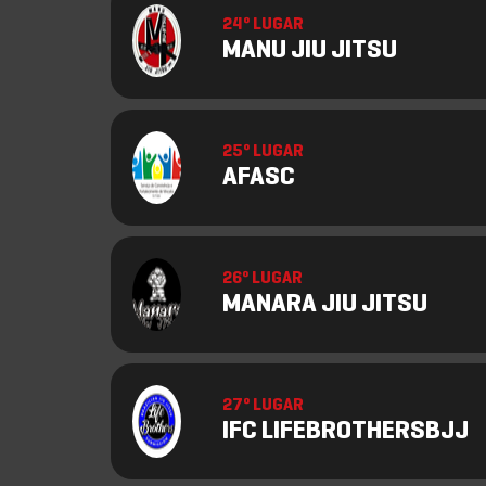
24º LUGAR
MANU JIU JITSU
25º LUGAR
AFASC
26º LUGAR
MANARA JIU JITSU
27º LUGAR
IFC LIFEBROTHERSBJJ