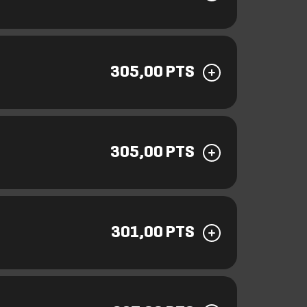
305,00 PTS
305,00 PTS
301,00 PTS