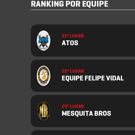
RANKING POR EQUIPE
21º LUGAR
ATOS
22º LUGAR
EQUIPE FELIPE VIDAL
23º LUGAR
MESQUITA BROS