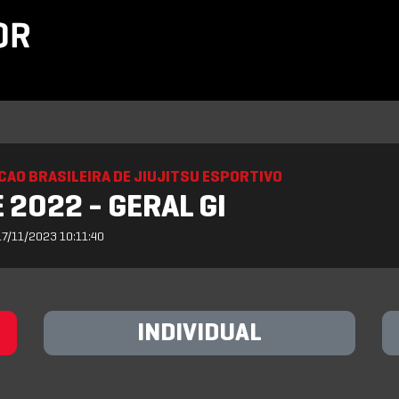
AO BRASILEIRA DE JIUJITSU ESPORTIVO
 2022 - GERAL GI
17/11/2023 10:11:40
INDIVIDUAL