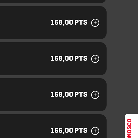
168,00 PTS
168,00 PTS
168,00 PTS
166,00 PTS