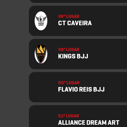
48º LUGAR
CT CAVEIRA
49º LUGAR
KINGS BJJ
50º LUGAR
FLAVIO REIS BJJ
51º LUGAR
ALLIANCE DREAM ART