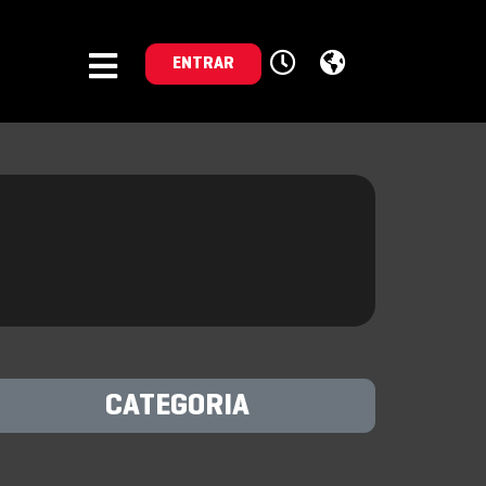
ENTRAR
CATEGORIA