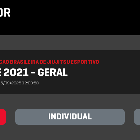
AO BRASILEIRA DE JIUJITSU ESPORTIVO
 2021 - GERAL
15/09/2025 12:09:50
INDIVIDUAL