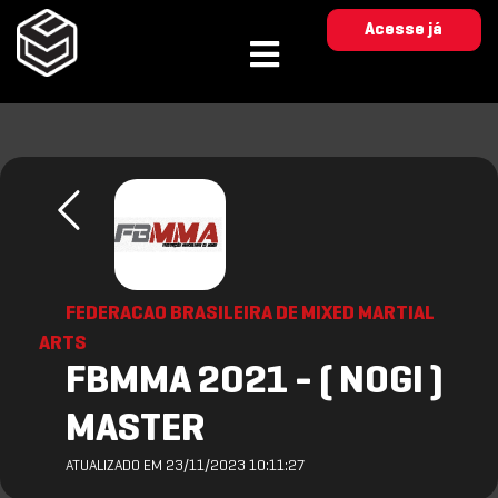
Acesse já
FEDERACAO BRASILEIRA DE MIXED MARTIAL
ARTS
FBMMA 2021 - ( NOGI )
MASTER
ATUALIZADO EM 23/11/2023 10:11:27