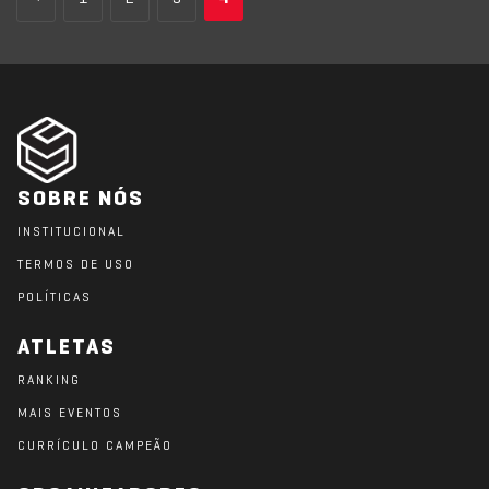
SOBRE NÓS
INSTITUCIONAL
TERMOS DE USO
POLÍTICAS
ATLETAS
RANKING
MAIS EVENTOS
CURRÍCULO CAMPEÃO