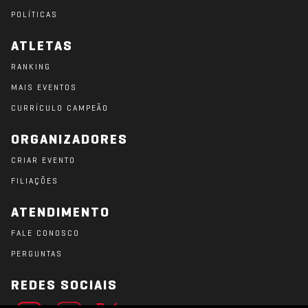
POLÍTICAS
ATLETAS
RANKING
MAIS EVENTOS
CURRÍCULO CAMPEÃO
ORGANIZADORES
CRIAR EVENTO
FILIAÇÕES
ATENDIMENTO
FALE CONOSCO
PERGUNTAS
REDES SOCIAIS