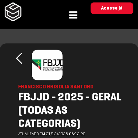
Acesse já
FRANCISCO GRISOLIA SANTORO
FBJJD - 2025 - GERAL
(TODAS AS
CATEGORIAS)
ATUALIZADO EM 21/12/2025 05:12:20