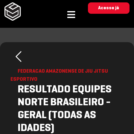
Acesse já
FEDERACAO AMAZONENSE DE JIU JITSU
ESPORTIVO
RESULTADO EQUIPES
NORTE BRASILEIRO -
GERAL (TODAS AS
IDADES)