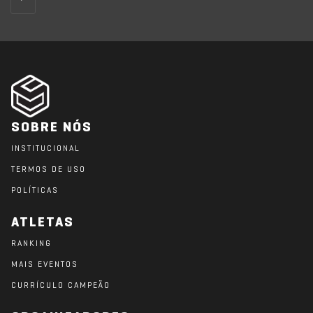
SOBRE NÓS
INSTITUCIONAL
TERMOS DE USO
POLÍTICAS
ATLETAS
RANKING
MAIS EVENTOS
CURRÍCULO CAMPEÃO