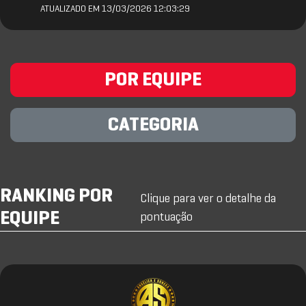
ATUALIZADO EM 13/03/2026 12:03:29
POR EQUIPE
CATEGORIA
RANKING POR
Clique para ver o detalhe da
EQUIPE
pontuação