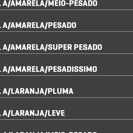
L A/AMARELA/MEIO-PESADO
L A/AMARELA/PESADO
L A/AMARELA/SUPER PESADO
L A/AMARELA/PESADISSIMO
L A/LARANJA/PLUMA
L A/LARANJA/LEVE