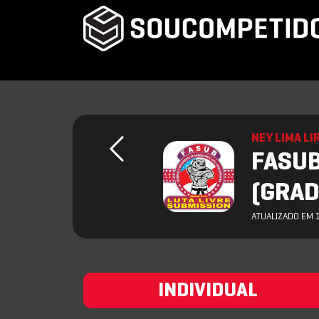
NEY LIMA LI
FASUB
(GRA
ATUALIZADO EM 
INDIVIDUAL