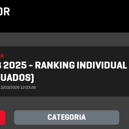
RA
 2025 - RANKING INDIVIDUAL 
DUADOS)
13/03/2026 12:03:26
CATEGORIA