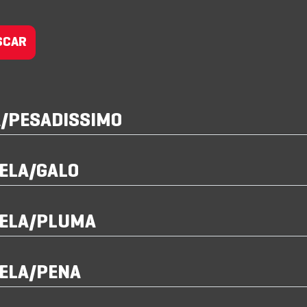
A/PESADISSIMO
ELA/GALO
RELA/PLUMA
RELA/PENA