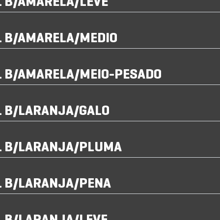
L B/AMARELA/LEVE
L B/AMARELA/MEDIO
L B/AMARELA/MEIO-PESADO
L B/LARANJA/GALO
L B/LARANJA/PLUMA
L B/LARANJA/PENA