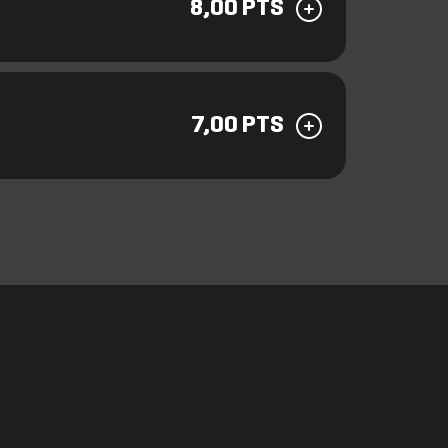
8,00 PTS
7,00 PTS