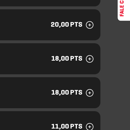
20,00 PTS
18,00 PTS
18,00 PTS
11,00 PTS