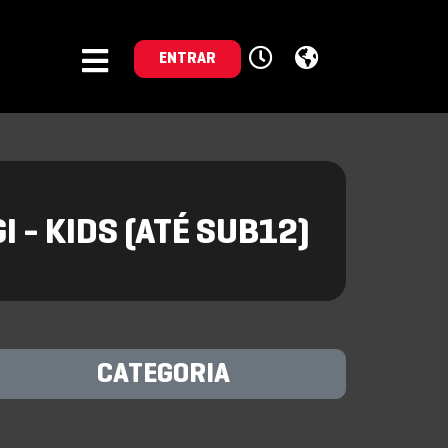
ENTRAR
 - KIDS (ATÉ SUB12)
CATEGORIA