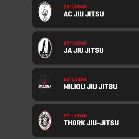
24º LUGAR
AC JIU JITSU
25º LUGAR
JA JIU JITSU
26º LUGAR
MILIOLI JIU JITSU
27º LUGAR
THORK JIU-JITSU