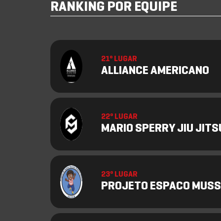
RANKING POR EQUIPE
21º LUGAR
ALLIANCE AMERICANO
22º LUGAR
MARIO SPERRY JIU JITS
23º LUGAR
PROJETO ESPACO MUS