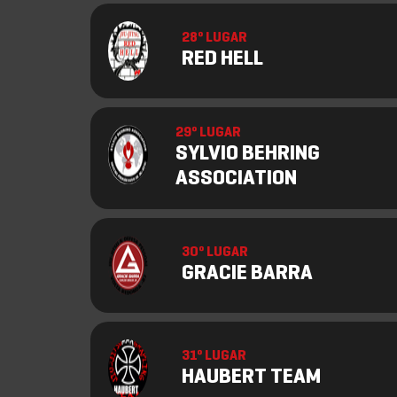
28º LUGAR
RED HELL
29º LUGAR
SYLVIO BEHRING
ASSOCIATION
30º LUGAR
GRACIE BARRA
31º LUGAR
HAUBERT TEAM