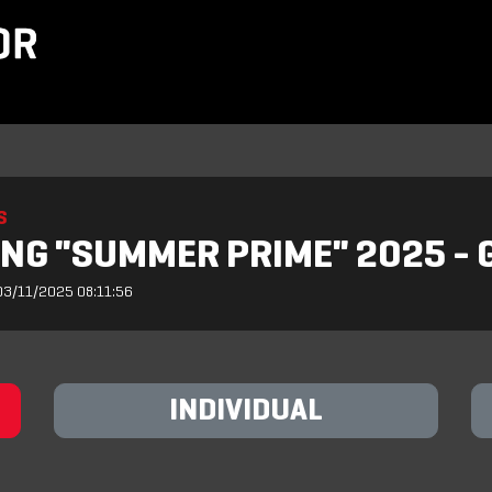
S
NG "SUMMER PRIME" 2025 - GI
03/11/2025 08:11:56
INDIVIDUAL