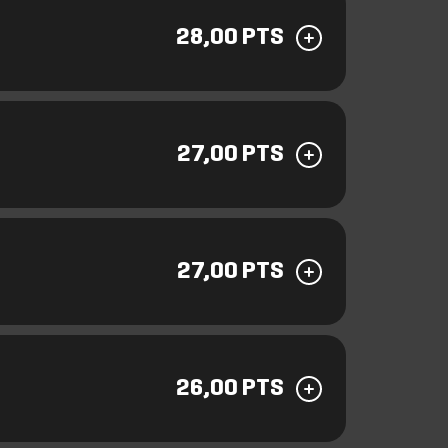
28,00 PTS
27,00 PTS
27,00 PTS
26,00 PTS