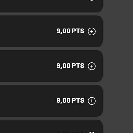
9,00 PTS
9,00 PTS
8,00 PTS