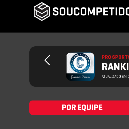
PRO SPORT
RANKI
ATUALIZADO EM 
POR EQUIPE