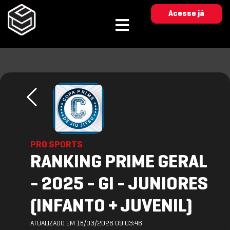
Acesse já
PRO SPORTS
RANKING PRIME GERAL
- 2025 - GI - JUNIORES
(INFANTO + JUVENIL)
ATUALIZADO EM 18/03/2026 09:03:46