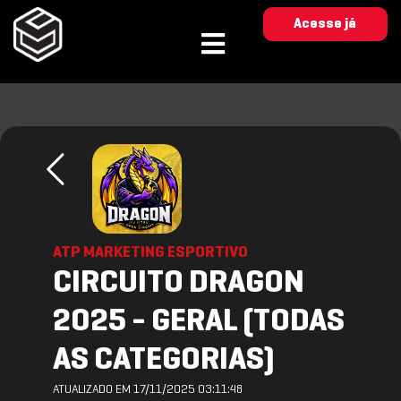
Acesse já
ATP MARKETING ESPORTIVO
CIRCUITO DRAGON
2025 - GERAL (TODAS
AS CATEGORIAS)
ATUALIZADO EM 17/11/2025 03:11:48