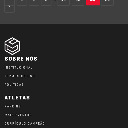
>
SOBRE NÓS
INSTITUCIONAL
TERMOS DE USO
POLÍTICAS
ATLETAS
RANKING
MAIS EVENTOS
CURRÍCULO CAMPEÃO