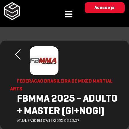
Acesse já
FEDERACAO BRASILEIRA DE MIXED MARTIAL
ARTS
FBMMA 2025 - ADULTO
+ MASTER (GI+NOGI)
ATUALIZADO EM 07/12/2025 02:12:37