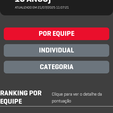
ATUALIZADO EM 21/07/2025 11:07:21
POR EQUIPE
INDIVIDUAL
CATEGORIA
RANKING POR
Clique para ver o detalhe da
EQUIPE
pontuação