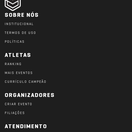
SOBRE NÓS
INSTITUCIONAL
TERMOS DE USO
POLÍTICAS
ATLETAS
RANKING
MAIS EVENTOS
CURRÍCULO CAMPEÃO
ORGANIZADORES
CRIAR EVENTO
FILIAÇÕES
ATENDIMENTO