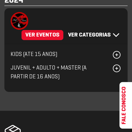
2024
VER EVENTOS
VER CATEGORIAS
KIDS (ATE 15 ANOS)
JUVENIL + ADULTO + MASTER (A
PARTIR DE 16 ANOS)
FALE CONOSCO