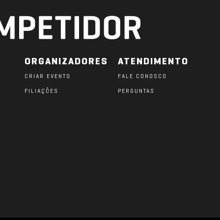
ORGANIZADORES
ATENDIMENTO
CRIAR EVENTO
FALE CONOSCO
FILIAÇÕES
PERGUNTAS
O