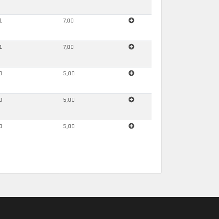
1
7,00
1
7,00
0
5,00
0
5,00
0
5,00