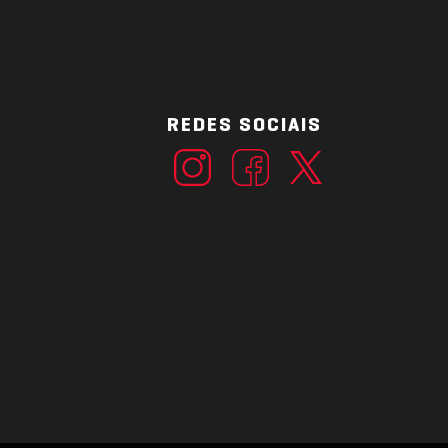
REDES SOCIAIS