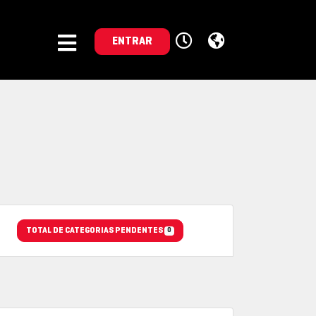
ENTRAR
TOTAL DE CATEGORIAS PENDENTES
0