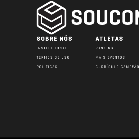
SOBRE NÓS
ATLETAS
INSTITUCIONAL
RANKING
TERMOS DE USO
MAIS EVENTOS
POLÍTICAS
CURRÍCULO CAMPEÃ