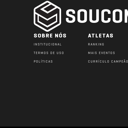
SOBRE NÓS
ATLETAS
INSTITUCIONAL
RANKING
TERMOS DE USO
MAIS EVENTOS
POLÍTICAS
CURRÍCULO CAMPEÃ