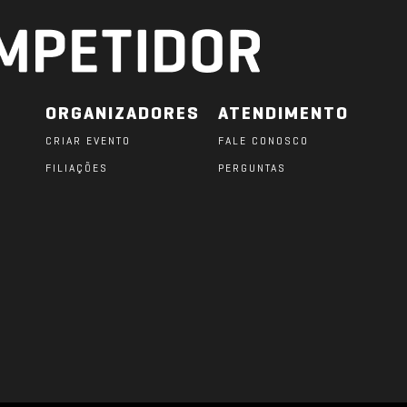
ORGANIZADORES
ATENDIMENTO
CRIAR EVENTO
FALE CONOSCO
FILIAÇÕES
PERGUNTAS
O