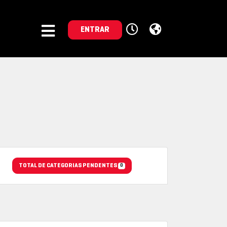
ENTRAR
TOTAL DE CATEGORIAS PENDENTES
0