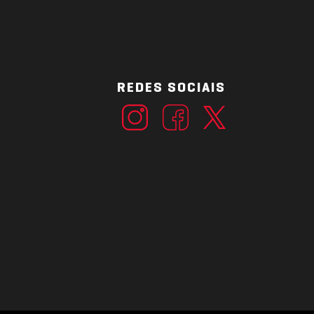
REDES SOCIAIS