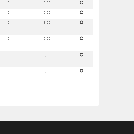
0
9,00
0
9,00
0
9,00
0
9,00
0
9,00
0
9,00