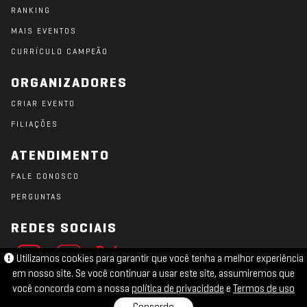
RANKING
MAIS EVENTOS
CURRÍCULO CAMPEÃO
ORGANIZADORES
CRIAR EVENTO
FILIAÇÕES
ATENDIMENTO
FALE CONOSCO
PERGUNTAS
REDES SOCIAIS
Utilizamos cookies para garantir que você tenha a melhor experiência
em nosso site. Se você continuar a usar este site, assumiremos que
você concorda com a nossa
política de privacidade
e
Termos de uso