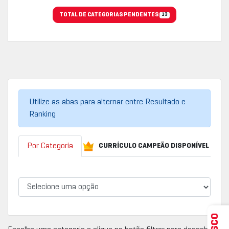
TOTAL DE CATEGORIAS PENDENTES
13
Utilize as abas para alternar entre Resultado e
Ranking
Por Categoria
CURRÍCULO CAMPEÃO DISPONÍVEL