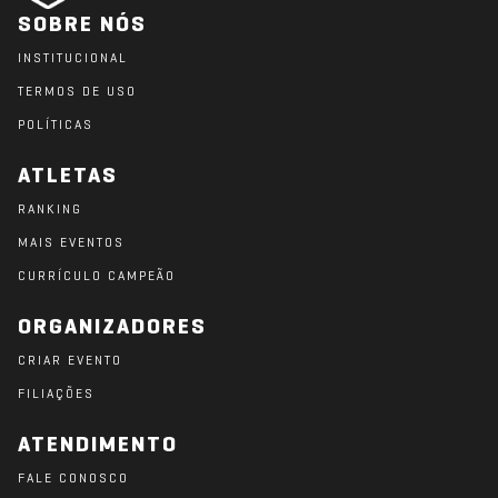
SOBRE NÓS
INSTITUCIONAL
TERMOS DE USO
POLÍTICAS
ATLETAS
RANKING
MAIS EVENTOS
CURRÍCULO CAMPEÃO
ORGANIZADORES
CRIAR EVENTO
FILIAÇÕES
ATENDIMENTO
FALE CONOSCO