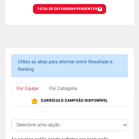
TOTAL DE CATEGORIAS PENDENTES
0
Utilize as abas para alternar entre Resultado e
Ranking
Por Equipe
Por Categoria
CURRÍCULO CAMPEÃO DISPONÍVEL