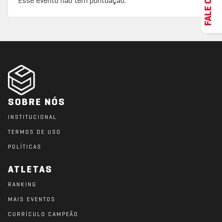
Esse evento não tem pontuação.
SOBRE NÓS
INSTITUCIONAL
TERMOS DE USO
POLÍTICAS
ATLETAS
RANKING
MAIS EVENTOS
CURRÍCULO CAMPEÃO