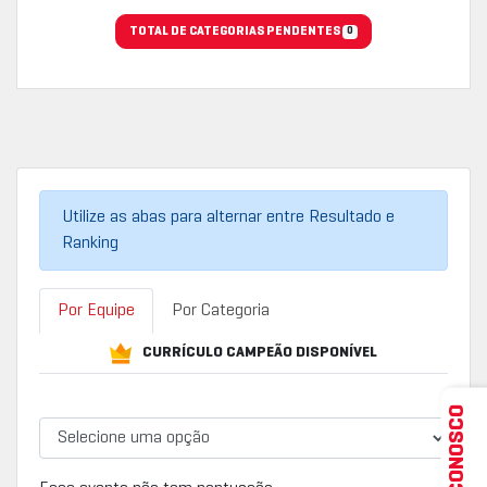
TOTAL DE CATEGORIAS PENDENTES
0
Utilize as abas para alternar entre Resultado e
Ranking
Por Equipe
Por Categoria
CURRÍCULO CAMPEÃO DISPONÍVEL
FALE CONOSCO