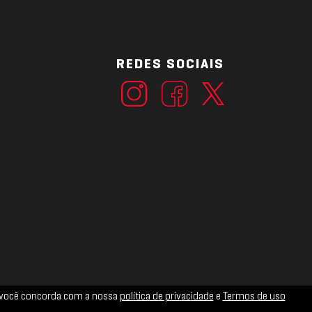
REDES SOCIAIS
ue você concorda com a nossa
política de privacidade
e
Termos de uso