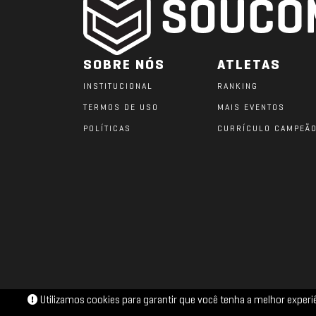
SOBRE NÓS
ATLETAS
INSTITUCIONAL
RANKING
TERMOS DE USO
MAIS EVENTOS
POLÍTICAS
CURRÍCULO CAMPEÃ
Utilizamos cookies para garantir que você tenha a melhor exper