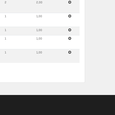
2
2,00
1
1,00
1
1,00
1
1,00
1
1,00