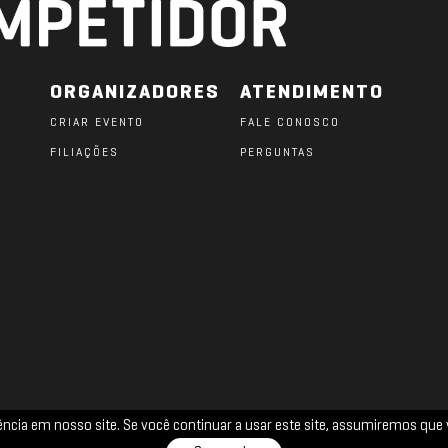
ORGANIZADORES
ATENDIMENTO
CRIAR EVENTO
FALE CONOSCO
FILIAÇÕES
PERGUNTAS
O
iência em nosso site. Se você continuar a usar este site, assumiremos q