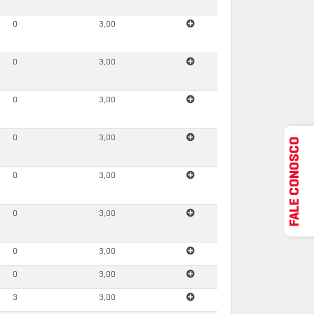
0
3,00
0
3,00
0
3,00
0
3,00
FALE CONOSCO
0
3,00
0
3,00
0
3,00
0
3,00
3
3,00