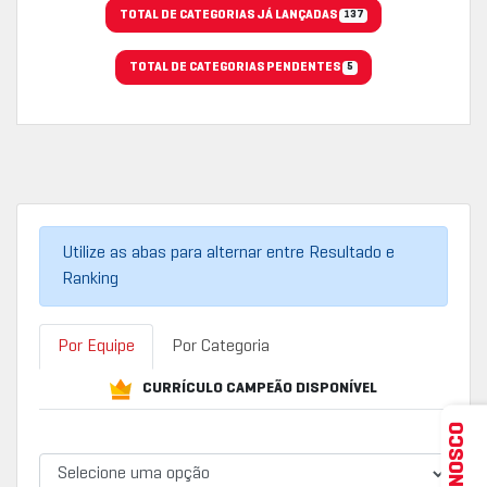
TOTAL DE CATEGORIAS JÁ LANÇADAS
137
TOTAL DE CATEGORIAS PENDENTES
5
Utilize as abas para alternar entre Resultado e
Ranking
Por Equipe
Por Categoria
CURRÍCULO CAMPEÃO DISPONÍVEL