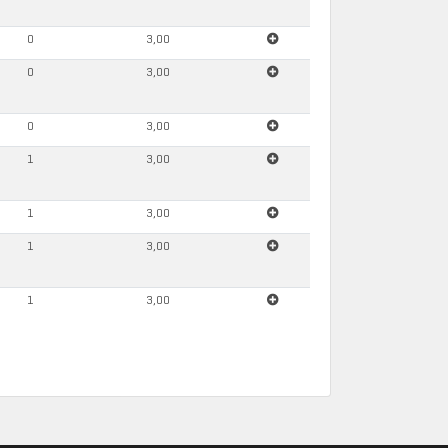
0
3,00
0
3,00
0
3,00
1
3,00
1
3,00
1
3,00
1
3,00