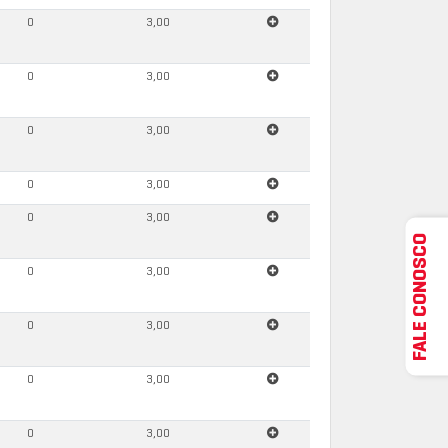
0
3,00
0
3,00
0
3,00
0
3,00
0
3,00
FALE CONOSCO
0
3,00
0
3,00
0
3,00
0
3,00