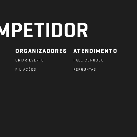
ORGANIZADORES
ATENDIMENTO
CRIAR EVENTO
FALE CONOSCO
FILIAÇÕES
PERGUNTAS
O