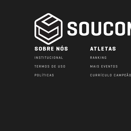
SOBRE NÓS
ATLETAS
INSTITUCIONAL
RANKING
TERMOS DE USO
MAIS EVENTOS
POLÍTICAS
CURRÍCULO CAMPEÃ