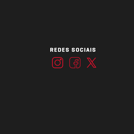
REDES SOCIAIS