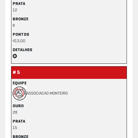
PRATA
12
BRONZE
8
PONTOS
413,00
DETALHES
# 5
EQUIPE
ASSOCIACAO MONTEIRO
OURO
28
PRATA
15
BRONZE