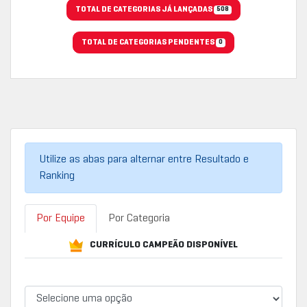
TOTAL DE CATEGORIAS JÁ LANÇADAS
508
TOTAL DE CATEGORIAS PENDENTES
0
Utilize as abas para alternar entre Resultado e
Ranking
Por Equipe
Por Categoria
CURRÍCULO CAMPEÃO DISPONÍVEL